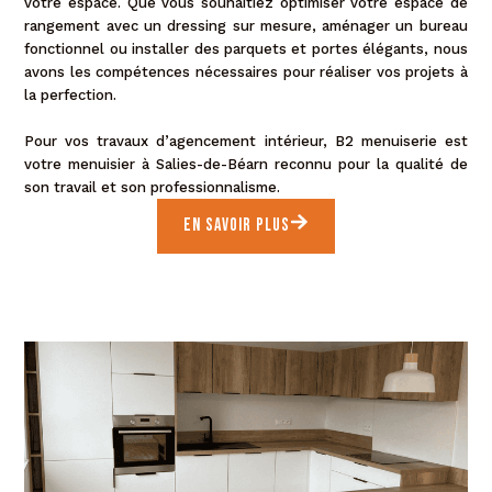
votre espace. Que vous souhaitiez optimiser votre espace de
rangement avec un dressing sur mesure, aménager un bureau
fonctionnel ou installer des parquets et portes élégants, nous
avons les compétences nécessaires pour réaliser vos projets à
la perfection.
Pour vos travaux d’agencement intérieur, B2 menuiserie est
votre menuisier à Salies-de-Béarn reconnu pour la qualité de
son travail et son professionnalisme.
En Savoir plus