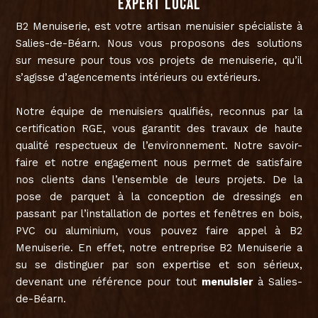
expert local
B2 Menuiserie, est votre artisan menuisier spécialiste à
Salies-de-Béarn. Nous vous proposons des solutions
sur mesure pour tous vos projets de menuiserie, qu’il
s’agisse d’agencements intérieurs ou extérieurs.
Notre équipe de menuisiers qualifiés, reconnus par la
certification RGE, vous garantit des travaux de haute
qualité respectueux de l’environnement. Notre savoir-
faire et notre engagement nous permet de satisfaire
nos clients dans l’ensemble de leurs projets. De la
pose de parquet à la conception de dressings en
passant par l’installation de portes et fenêtres en bois,
PVC ou aluminium, vous pouvez faire appel à B2
Menuiserie. En effet, notre entreprise B2 Menuiserie a
su se distinguer par son expertise et son sérieux,
devenant une référence pour tout
menuisier
à Salies-
de-Béarn.