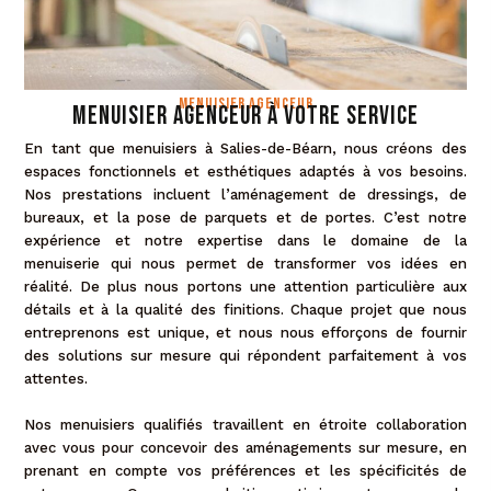
Menuisier agenceur
Menuisier agenceur à votre service
En tant que menuisiers à Salies-de-Béarn, nous créons des
espaces fonctionnels et esthétiques adaptés à vos besoins.
Nos prestations incluent l’aménagement de dressings, de
bureaux, et la pose de parquets et de portes. C’est notre
expérience et notre expertise dans le domaine de la
menuiserie qui nous permet de transformer vos idées en
réalité. De plus nous portons une attention particulière aux
détails et à la qualité des finitions. Chaque projet que nous
entreprenons est unique, et nous nous efforçons de fournir
des solutions sur mesure qui répondent parfaitement à vos
attentes.
Nos menuisiers qualifiés travaillent en étroite collaboration
avec vous pour concevoir des aménagements sur mesure, en
prenant en compte vos préférences et les spécificités de