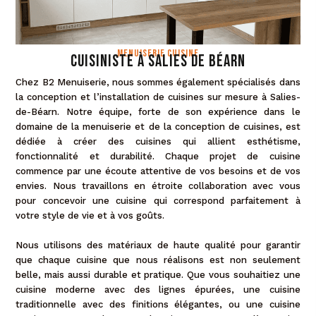
Menuiserie cuisine
Cuisiniste à Salies de Béarn
Chez B2 Menuiserie, nous sommes également spécialisés dans
la conception et l’installation de cuisines sur mesure à Salies-
de-Béarn. Notre équipe, forte de son expérience dans le
domaine de la menuiserie et de la conception de cuisines, est
dédiée à créer des cuisines qui allient esthétisme,
fonctionnalité et durabilité. Chaque projet de cuisine
commence par une écoute attentive de vos besoins et de vos
envies. Nous travaillons en étroite collaboration avec vous
pour concevoir une cuisine qui correspond parfaitement à
votre style de vie et à vos goûts.
Nous utilisons des matériaux de haute qualité pour garantir
que chaque cuisine que nous réalisons est non seulement
belle, mais aussi durable et pratique. Que vous souhaitiez une
cuisine moderne avec des lignes épurées, une cuisine
traditionnelle avec des finitions élégantes, ou une cuisine