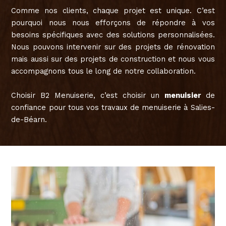
Comme nos clients, chaque projet est unique. C’est
pourquoi nous nous efforçons de répondre à vos
besoins spécifiques avec des solutions personnalisées.
Nous pouvons intervenir sur des projets de rénovation
mais aussi sur des projets de construction et nous vous
accompagnons tous le long de notre collaboration.
Choisir B2 Menuiserie, c’est choisir un
menuisier
de
confiance pour tous vos travaux de menuiserie à Salies-
de-Béarn.